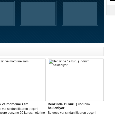
n ve motorine zam
Benzinde 19 kuruş indirim
bekleniyor
 yarısından itibaren geçerli
üzere benzine 20 kuruş,motorine
Bu gece yarısından itibaren geçerli