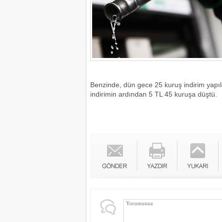
Benzinde, dün gece 25 kuruş indirim yapıldı.
indirimin ardından 5 TL 45 kuruşa düştü.