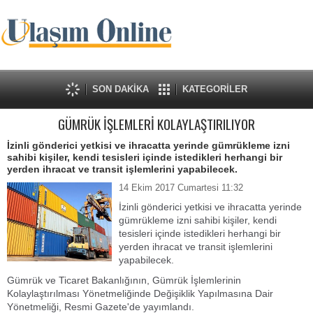
SON DAKİKA
KATEGORİLER
GÜMRÜK İŞLEMLERİ KOLAYLAŞTIRILIYOR
İzinli gönderici yetkisi ve ihracatta yerinde gümrükleme izni
sahibi kişiler, kendi tesisleri içinde istedikleri herhangi bir
yerden ihracat ve transit işlemlerini yapabilecek.
14 Ekim 2017 Cumartesi 11:32
İzinli gönderici yetkisi ve ihracatta yerinde
gümrükleme izni sahibi kişiler, kendi
tesisleri içinde istedikleri herhangi bir
yerden ihracat ve transit işlemlerini
yapabilecek.
Gümrük ve Ticaret Bakanlığının, Gümrük İşlemlerinin
Kolaylaştırılması Yönetmeliğinde Değişiklik Yapılmasına Dair
Yönetmeliği, Resmi Gazete'de yayımlandı.