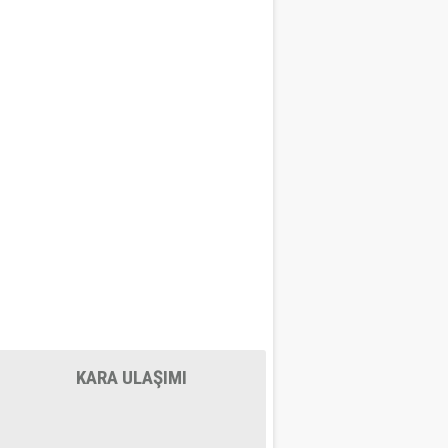
KARA ULAŞIMI