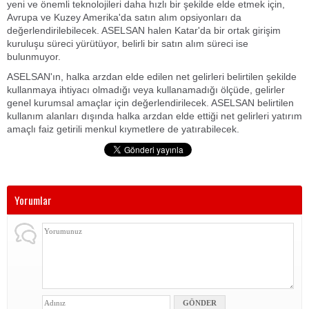
yeni ve önemli teknolojileri daha hızlı bir şekilde elde etmek için,
Avrupa ve Kuzey Amerika'da satın alım opsiyonları da
değerlendirilebilecek. ASELSAN halen Katar'da bir ortak girişim
kuruluşu süreci yürütüyor, belirli bir satın alım süreci ise
bulunmuyor.
ASELSAN'ın, halka arzdan elde edilen net gelirleri belirtilen şekilde
kullanmaya ihtiyacı olmadığı veya kullanamadığı ölçüde, gelirler
genel kurumsal amaçlar için değerlendirilecek. ASELSAN belirtilen
kullanım alanları dışında halka arzdan elde ettiği net gelirleri yatırım
amaçlı faiz getirili menkul kıymetlere de yatırabilecek.
Yorumlar