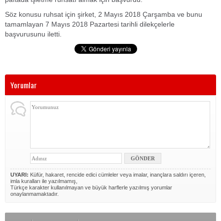
Söz konusu ruhsat için şirket, 2 Mayıs 2018 Çarşamba ve bunu
tamamlayan 7 Mayıs 2018 Pazartesi tarihli dilekçelerle
başvurusunu iletti.
Yorumlar
UYARI:
Küfür, hakaret, rencide edici cümleler veya imalar, inançlara saldırı içeren,
imla kuralları ile yazılmamış,
Türkçe karakter kullanılmayan ve büyük harflerle yazılmış yorumlar
onaylanmamaktadır.