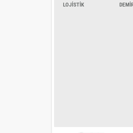
LOJİSTİK
DEMİ