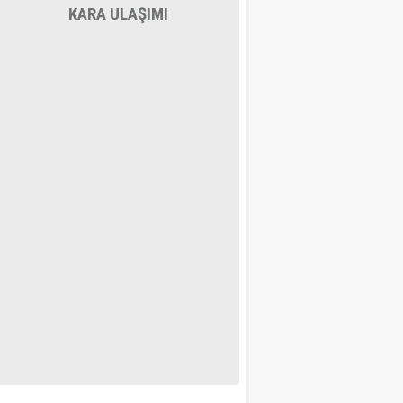
KARA ULAŞIMI