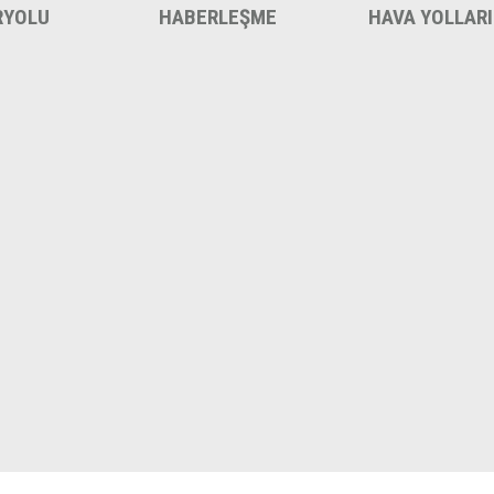
RYOLU
HABERLEŞME
HAVA YOLLARI