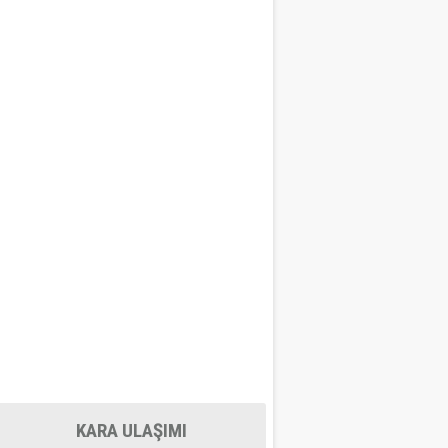
KARA ULAŞIMI