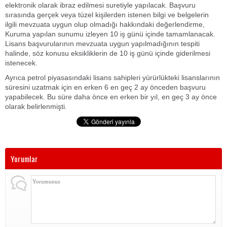
elektronik olarak ibraz edilmesi suretiyle yapılacak. Başvuru
sırasında gerçek veya tüzel kişilerden istenen bilgi ve belgelerin
ilgili mevzuata uygun olup olmadığı hakkındaki değerlendirme,
Kuruma yapılan sunumu izleyen 10 iş günü içinde tamamlanacak.
Lisans başvurularının mevzuata uygun yapılmadığının tespiti
halinde, söz konusu eksikliklerin de 10 iş günü içinde giderilmesi
istenecek.
Ayrıca petrol piyasasındaki lisans sahipleri yürürlükteki lisanslarının
süresini uzatmak için en erken 6 en geç 2 ay önceden başvuru
yapabilecek. Bu süre daha önce en erken bir yıl, en geç 3 ay önce
olarak belirlenmişti.
Yorumlar