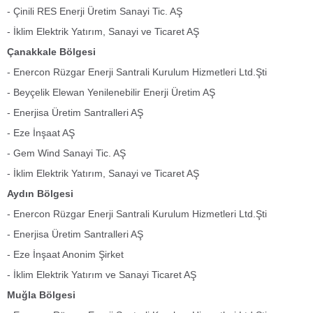
- Çinili RES Enerji Üretim Sanayi Tic. AŞ
- İklim Elektrik Yatırım, Sanayi ve Ticaret AŞ
Çanakkale Bölgesi
- Enercon Rüzgar Enerji Santrali Kurulum Hizmetleri Ltd.Şti
- Beyçelik Elewan Yenilenebilir Enerji Üretim AŞ
- Enerjisa Üretim Santralleri AŞ
- Eze İnşaat AŞ
- Gem Wind Sanayi Tic. AŞ
- İklim Elektrik Yatırım, Sanayi ve Ticaret AŞ
Aydın Bölgesi
- Enercon Rüzgar Enerji Santrali Kurulum Hizmetleri Ltd.Şti
- Enerjisa Üretim Santralleri AŞ
- Eze İnşaat Anonim Şirket
- İklim Elektrik Yatırım ve Sanayi Ticaret AŞ
Muğla Bölgesi