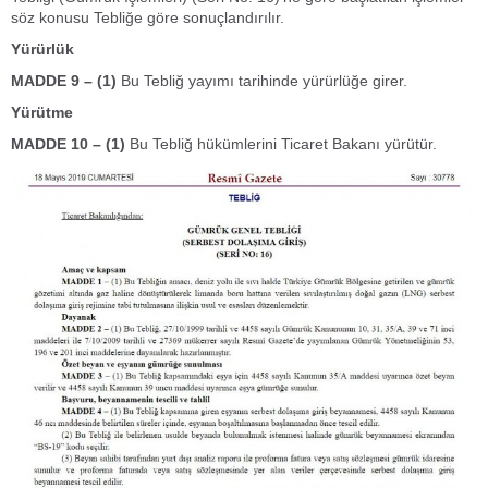
söz konusu Tebliğe göre sonuçlandırılır.
Yürürlük
MADDE 9 – (1)
Bu Tebliğ yayımı tarihinde yürürlüğe girer.
Yürütme
MADDE 10 – (1)
Bu Tebliğ hükümlerini Ticaret Bakanı yürütür.