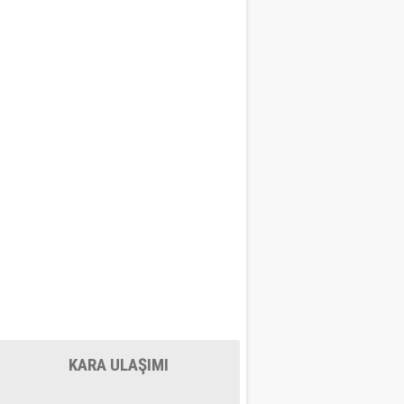
KARA ULAŞIMI