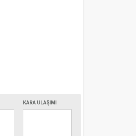
KARA ULAŞIMI