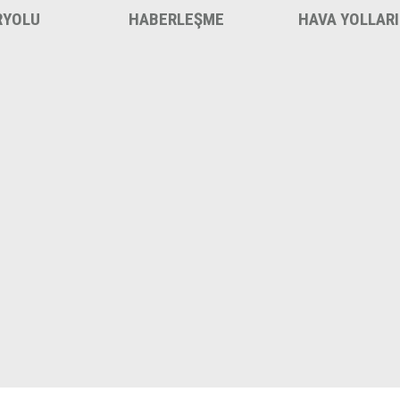
RYOLU
HABERLEŞME
HAVA YOLLARI