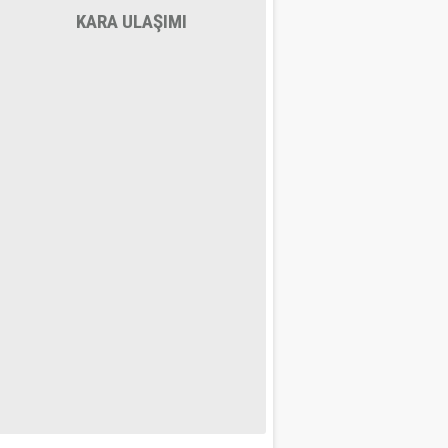
KARA ULAŞIMI