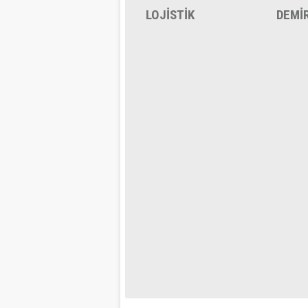
LOJİSTİK
DEMİ