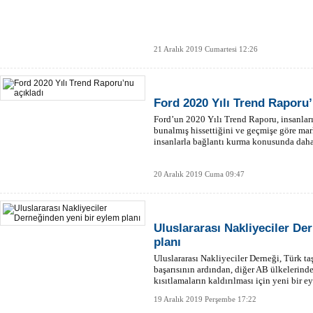
21 Aralık 2019 Cumartesi 12:26
Ford 2020 Yılı Trend Raporu’
Ford’un 2020 Yılı Trend Raporu, insanlar
bunalmış hissettiğini ve geçmişe göre ma
insanlarla bağlantı kurma konusunda daha 
20 Aralık 2019 Cuma 09:47
Uluslararası Nakliyeciler De
planı
Uluslararası Nakliyeciler Derneği, Türk ta
başarısının ardından, diğer AB ülkelerinde
kısıtlamaların kaldırılması için yeni bir e
19 Aralık 2019 Perşembe 17:22