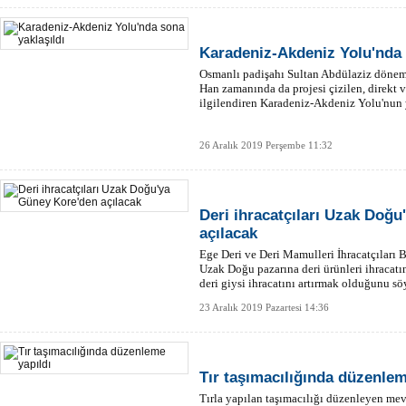
Karadeniz-Akdeniz Yolu'nda 
Osmanlı padişahı Sultan Abdülaziz döne
Han zamanında da projesi çizilen, direkt v
ilgilendiren Karadeniz-Akdeniz Yolu'nun 
26 Aralık 2019 Perşembe 11:32
Deri ihracatçıları Uzak Doğ
açılacak
Ege Deri ve Deri Mamulleri İhracatçıları 
Uzak Doğu pazarına deri ürünleri ihracatı
deri giysi ihracatını artırmak olduğunu sö
23 Aralık 2019 Pazartesi 14:36
Tır taşımacılığında düzenlem
Tırla yapılan taşımacılığı düzenleyen mevz