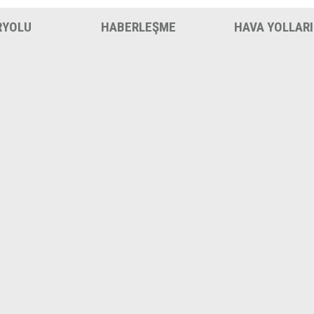
RYOLU
HABERLEŞME
HAVA YOLLARI