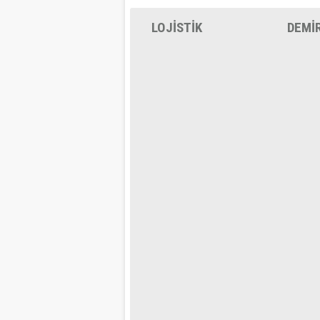
LOJİSTİK
DEMİ