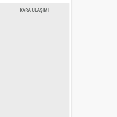
KARA ULAŞIMI