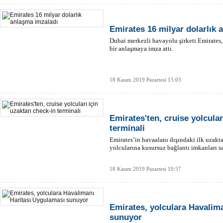
Emirates 16 milyar dolarlık 
Dubai merkezli havayolu şirketi Emirates, 
bir anlaşmaya imza attı.
18 Kasım 2019 Pazartesi 15:03
Emirates'ten, cruise yolcular
terminali
Emirates’in havaalanı dışındaki ilk uzakta
yolcularına kusursuz bağlantı imkanları s
18 Kasım 2019 Pazartesi 10:57
Emirates, yolculara Havalim
sunuyor