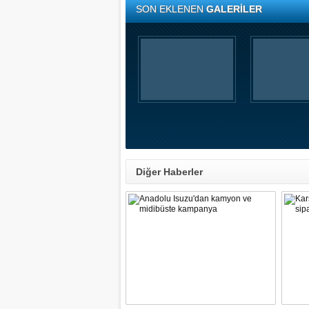
SON EKLENEN
GALERİLER
Diğer Haberler