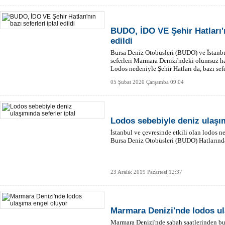
BUDO, İDO VE Şehir Hatları'nı
edildi
Bursa Deniz Otobüsleri (BUDO) ve İstanbu
seferleri Marmara Denizi'ndeki olumsuz hav
Lodos nedeniyle Şehir Hatları da, bazı sefe
05 Şubat 2020 Çarşamba 09:04
Lodos sebebiyle deniz ulaşım
İstanbul ve çevresinde etkili olan lodos n
Bursa Deniz Otobüsleri (BUDO) Hatlarında 
23 Aralık 2019 Pazartesi 12:37
Marmara Denizi'nde lodos ul
Marmara Denizi'nde sabah saatlerinden bu 