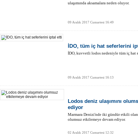
ulaşımında aksamalara neden oluyor.
09 Aralık 2017 Cumartesi 16:49
İDO, tüm iç hat seferlerini ipt
İDO, kuvvetli lodos nedeniyle tüm iç hat sef
09 Aralık 2017 Cumartesi 16:13
Lodos deniz ulaşımını olum
ediyor
Marmara Denizi'nde iki gündür etkili olan
olumsuz etkilemeye devam ediyor.
02 Aralık 2017 Cumartesi 12:32