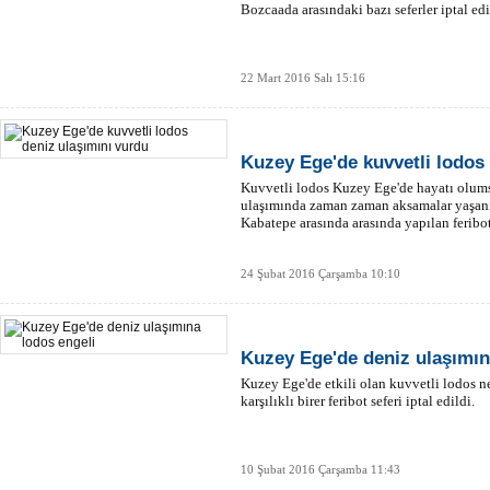
Bozcaada arasındaki bazı seferler iptal edi
22 Mart 2016 Salı 15:16
Kuzey Ege'de kuvvetli lodos
Kuvvetli lodos Kuzey Ege'de hayatı olums
ulaşımında zaman zaman aksamalar yaşanı
Kabatepe arasında arasında yapılan feribot 
24 Şubat 2016 Çarşamba 10:10
Kuzey Ege'de deniz ulaşımın
Kuzey Ege'de etkili olan kuvvetli lodos 
karşılıklı birer feribot seferi iptal edildi.
10 Şubat 2016 Çarşamba 11:43