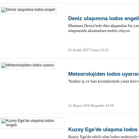
Deniz ulaşımına lodos engel
Marmara Denizi'nde dün akşamdan bu yana 
ulaşımında aksamalara neden oluyor.
01 Aralık 2017 Cuma 15:35
Meteorolojiden lodos uyarısı
Yurdun iç ve batı kesimlerinde yarın kuvve
12 Mayıs 2016 Perşembe 14:50
Kuzey Ege'de ulaşıma lodos 
Kuzey Ege'de etkili olan lodos nedeniyle