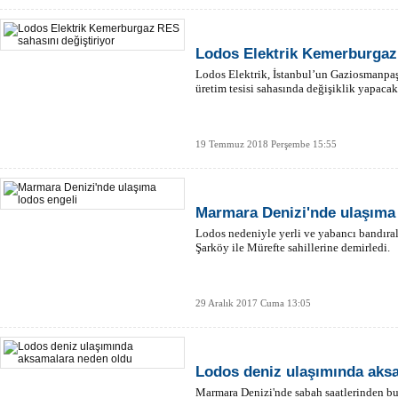
Lodos Elektrik Kemerburgaz 
Lodos Elektrik, İstanbul’un Gaziosmanpa
üretim tesisi sahasında değişiklik yapacak
19 Temmuz 2018 Perşembe 15:55
Marmara Denizi'nde ulaşıma 
Lodos nedeniyle yerli ve yabancı bandıral
Şarköy ile Mürefte sahillerine demirledi.
29 Aralık 2017 Cuma 13:05
Lodos deniz ulaşımında aks
Marmara Denizi'nde sabah saatlerinden bu 