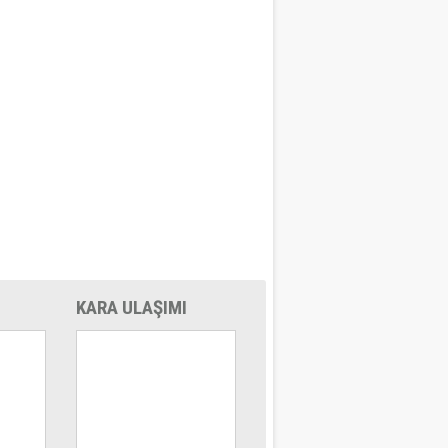
KARA ULAŞIMI