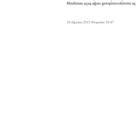
Hindistan uçuş ağını genişleteceklerini aç
20 Ağustos 2015 Perşembe 10:47