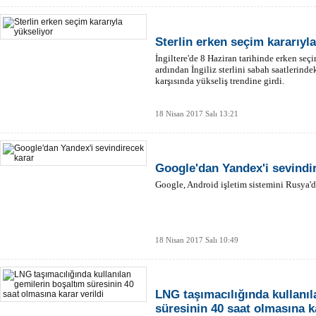
Sterlin erken seçim kararıyl
İngiltere'de 8 Haziran tarihinde erken se
ardından İngiliz sterlini sabah saatlerinde
karşısında yükseliş trendine girdi.
18 Nisan 2017 Salı 13:21
Google'dan Yandex'i sevindi
Google, Android işletim sistemini Rusya'd
18 Nisan 2017 Salı 10:49
LNG taşımacılığında kullanıl
süresinin 40 saat olmasına ka