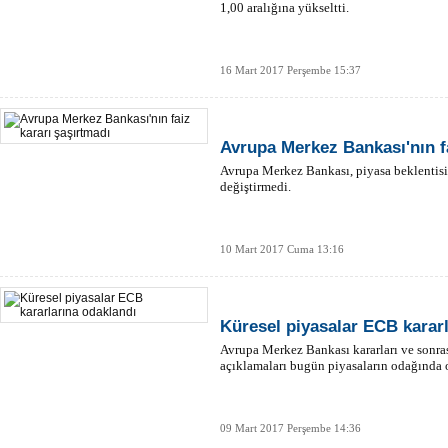
1,00 aralığına yükseltti.
16 Mart 2017 Perşembe 15:37
Avrupa Merkez Bankası'nın fa
Avrupa Merkez Bankası, piyasa beklentisi 
değiştirmedi.
10 Mart 2017 Cuma 13:16
Küresel piyasalar ECB karar
Avrupa Merkez Bankası kararları ve sonr
açıklamaları bugün piyasaların odağında 
09 Mart 2017 Perşembe 14:36