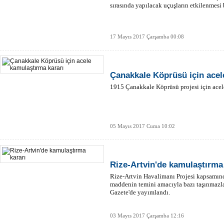
sırasında yapılacak uçuşların etkilenmesi 
17 Mayıs 2017 Çarşamba 00:08
Çanakkale Köprüsü için acel
1915 Çanakkale Köprüsü projesi için acele
05 Mayıs 2017 Cuma 10:02
Rize-Artvin'de kamulaştırma
Rize-Artvin Havalimanı Projesi kapsamın
maddenin temini amacıyla bazı taşınmazla
Gazete'de yayımlandı.
03 Mayıs 2017 Çarşamba 12:16