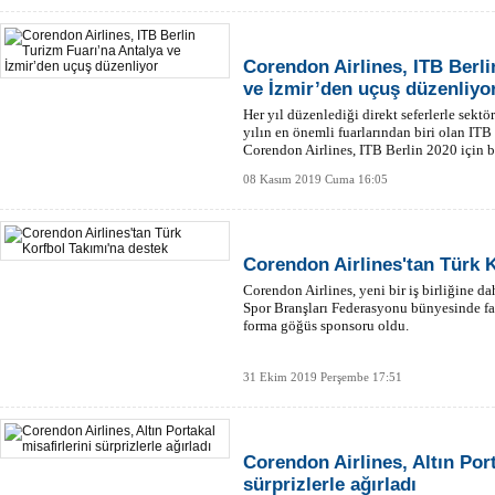
Corendon Airlines, ITB Berli
ve İzmir’den uçuş düzenliyo
Her yıl düzenlediği direkt seferlerle sektö
yılın en önemli fuarlarından biri olan ITB
Corendon Airlines, ITB Berlin 2020 için 
08 Kasım 2019 Cuma 16:05
Corendon Airlines'tan Türk 
Corendon Airlines, yeni bir iş birliğine d
Spor Branşları Federasyonu bünyesinde fa
forma göğüs sponsoru oldu.
31 Ekim 2019 Perşembe 17:51
Corendon Airlines, Altın Port
sürprizlerle ağırladı