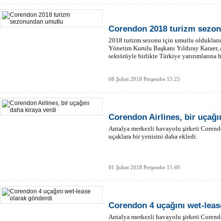
Corendon 2018 turizm sezo
2018 turizm sezonu için umutlu olduklar
Yönetim Kurulu Başkanı Yıldıray Karaer, 
sektörüyle birlikte Türkiye yatırımlarına 
08 Şubat 2018 Perşembe 15:25
Corendon Airlines, bir uçağı
Antalya merkezli havayolu şirketi Corendo
uçaklara bir yenisini daha ekledi.
01 Şubat 2018 Perşembe 11:49
Corendon 4 uçağını wet-leas
Antalya merkezli havayolu şirketi Corend