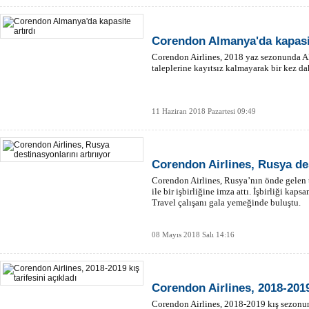
Corendon Almanya'da kapasit
Corendon Airlines, 2018 yaz sezonunda Al
taleplerine kayıtsız kalmayarak bir kez dah
11 Haziran 2018 Pazartesi 09:49
Corendon Airlines, Rusya des
Corendon Airlines, Rusya’nın önde gelen
ile bir işbirliğine imza attı. İşbirliği k
Travel çalışanı gala yemeğinde buluştu.
08 Mayıs 2018 Salı 14:16
Corendon Airlines, 2018-2019 
Corendon Airlines, 2018-2019 kış sezonu