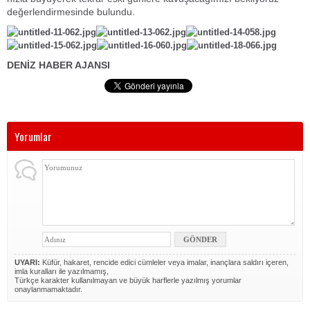
değerlendirmesinde bulundu.
DENİZ HABER AJANSI
Yorumlar
UYARI:
Küfür, hakaret, rencide edici cümleler veya imalar, inançlara saldırı içeren,
imla kuralları ile yazılmamış,
Türkçe karakter kullanılmayan ve büyük harflerle yazılmış yorumlar
onaylanmamaktadır.