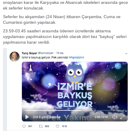
onaylanan karar ile Karşıyaka ve Alsancak iskeleleri arasında gece
ek seferler konulacak.
Seferler bu akşamdan (24 Nisan) itibaren Çarşamba, Cuma ve
Cumartesi günleri yapılacak.
23.59-03.45 saatleri arasında ödenen ücretlerde aktarma
uygulaması yapılmaksızın karşılıklı olarak dört kez "baykuş" seferi
yapılmasına karar verildi.