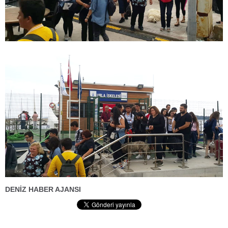
DENİZ HABER AJANSI