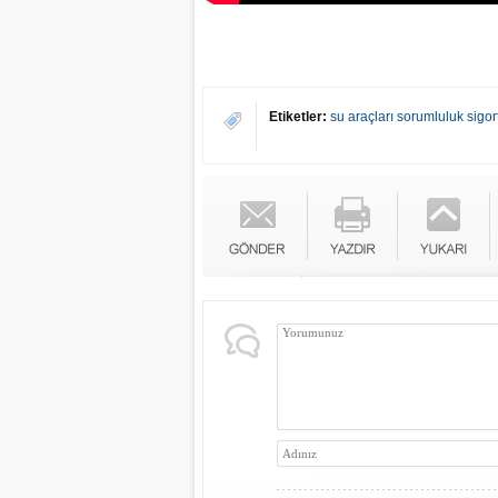
Etiketler:
su araçları sorumluluk sigor