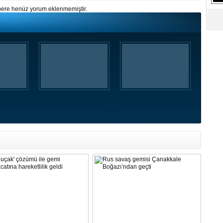
ere henüz yorum eklenmemiştir.