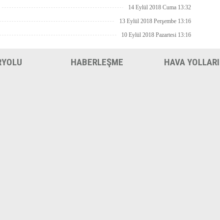
14 Eylül 2018 Cuma 13:32
13 Eylül 2018 Perşembe 13:16
10 Eylül 2018 Pazartesi 13:16
RYOLU
HABERLEŞME
HAVA YOLLARI