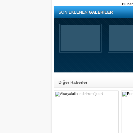
Bu hab
SON EKLENEN
GALERİLER
Diğer Haberler