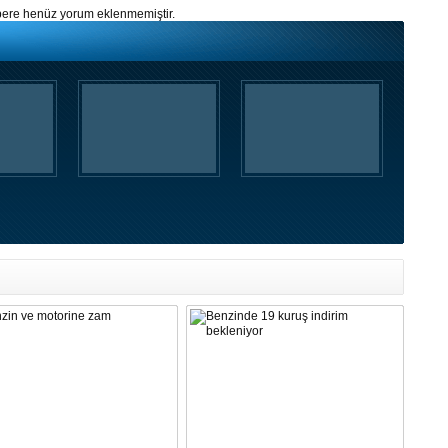
ere henüz yorum eklenmemiştir.