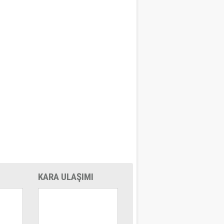
KARA ULAŞIMI