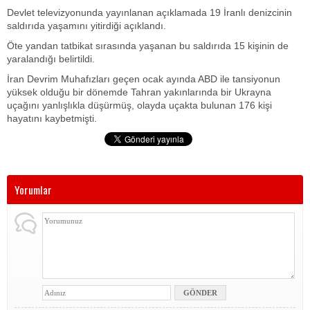
Devlet televizyonunda yayınlanan açıklamada 19 İranlı denizcinin
saldırıda yaşamını yitirdiği açıklandı.
Öte yandan tatbikat sırasında yaşanan bu saldırıda 15 kişinin de
yaralandığı belirtildi.
İran Devrim Muhafızları geçen ocak ayında ABD ile tansiyonun
yüksek olduğu bir dönemde Tahran yakınlarında bir Ukrayna
uçağını yanlışlıkla düşürmüş, olayda uçakta bulunan 176 kişi
hayatını kaybetmişti.
Yorumlar