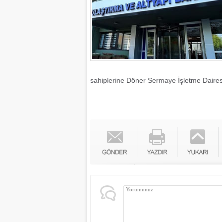
sahiplerine Döner Sermaye İşletme Daires