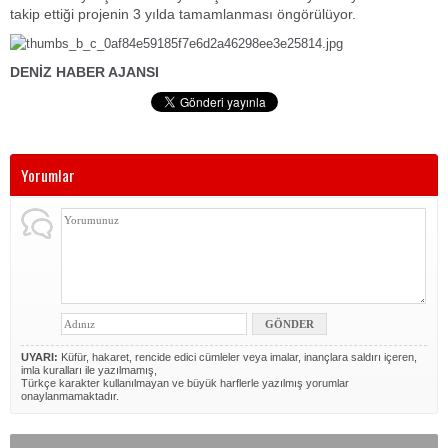
takip ettiği projenin 3 yılda tamamlanması öngörülüyor.
DENİZ HABER AJANSI
Yorumlar
UYARI:
Küfür, hakaret, rencide edici cümleler veya imalar, inançlara saldırı içeren,
imla kuralları ile yazılmamış,
Türkçe karakter kullanılmayan ve büyük harflerle yazılmış yorumlar
onaylanmamaktadır.