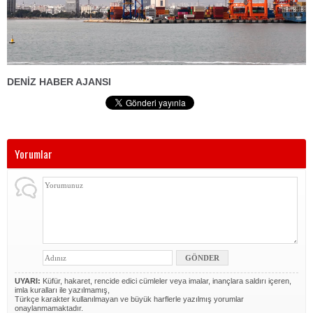
DENİZ HABER AJANSI
Yorumlar
UYARI:
Küfür, hakaret, rencide edici cümleler veya imalar, inançlara saldırı içeren,
imla kuralları ile yazılmamış,
Türkçe karakter kullanılmayan ve büyük harflerle yazılmış yorumlar
onaylanmamaktadır.