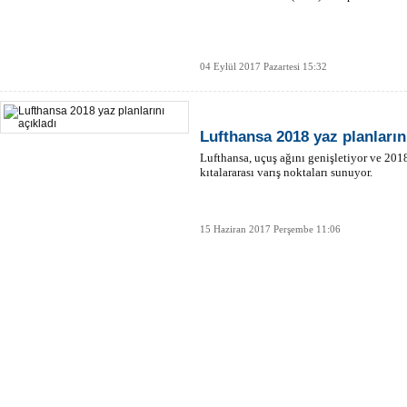
04 Eylül 2017 Pazartesi 15:32
Lufthansa 2018 yaz planlarını
Lufthansa, uçuş ağını genişletiyor ve 201
kıtalararası varış noktaları sunuyor.
15 Haziran 2017 Perşembe 11:06