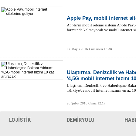
Apple Pay, mobil internet sit
Apple’ın mobil ödeme sistemi Apple Pay,
formunda kalmayacak ve mobil internet sit
07 Mayıs 2016 Cumartesi 15:38
Ulaştırma, Denizcilik ve Hab
'4,5G mobil internet hızını 10
Ulaştırma, Denizcilik ve Haberleşme Bakan
Türkiye'de mobil internet hızının en az 10
26 Şubat 2016 Cuma 12:17
LOJİSTİK
DEMİRYOLU
HAB