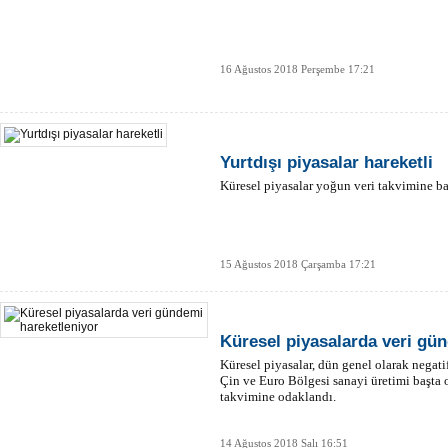
16 Ağustos 2018 Perşembe 17:21
Yurtdışı piyasalar hareketli
Küresel piyasalar yoğun veri takvimine ba
15 Ağustos 2018 Çarşamba 17:21
Küresel piyasalarda veri gü
Küresel piyasalar, dün genel olarak negati
Çin ve Euro Bölgesi sanayi üretimi başta 
takvimine odaklandı.
14 Ağustos 2018 Salı 16:51