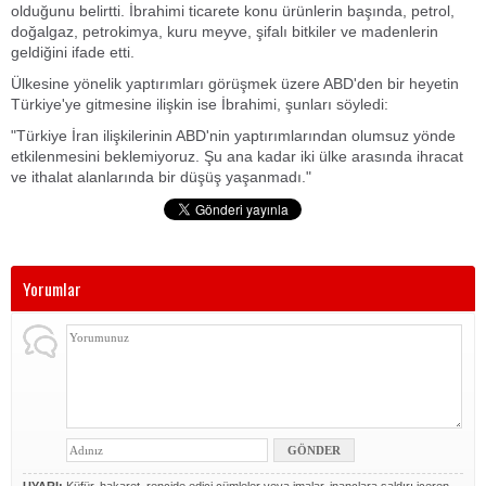
olduğunu belirtti. İbrahimi ticarete konu ürünlerin başında, petrol,
doğalgaz, petrokimya, kuru meyve, şifalı bitkiler ve madenlerin
geldiğini ifade etti.
Ülkesine yönelik yaptırımları görüşmek üzere ABD'den bir heyetin
Türkiye'ye gitmesine ilişkin ise İbrahimi, şunları söyledi:
"Türkiye İran ilişkilerinin ABD'nin yaptırımlarından olumsuz yönde
etkilenmesini beklemiyoruz. Şu ana kadar iki ülke arasında ihracat
ve ithalat alanlarında bir düşüş yaşanmadı."
Yorumlar