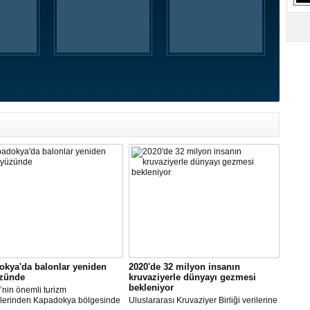
okya'da balonlar yeniden
2020'de 32 milyon insanın
zünde
kruvaziyerle dünyayı gezmesi
bekleniyor
’nin önemli turizm
lerinden Kapadokya bölgesinde
Uluslararası Kruvaziyer Birliği verilerine