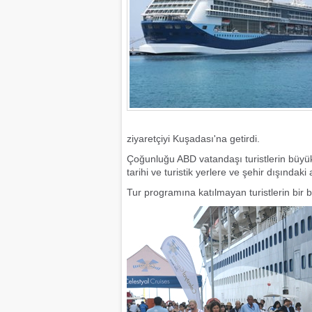
ziyaretçiyi Kuşadası'na getirdi.
Çoğunluğu ABD vatandaşı turistlerin büyü
tarihi ve turistik yerlere ve şehir dışındak
Tur programına katılmayan turistlerin bir