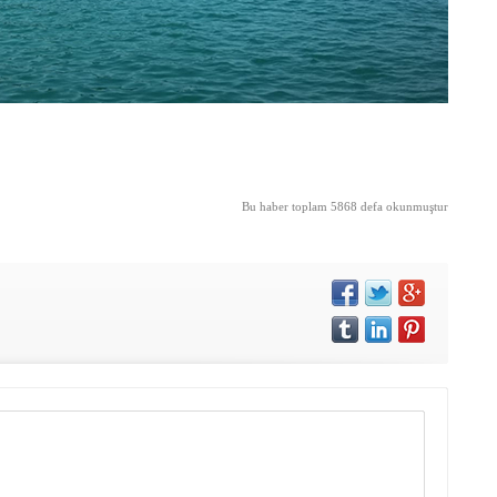
Bu haber toplam 5868 defa okunmuştur