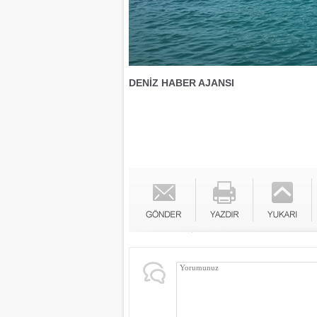
DENİZ HABER AJANSI