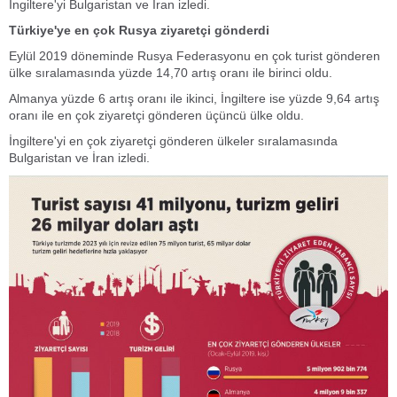
İngiltere'yi Bulgaristan ve İran izledi.
Türkiye'ye en çok Rusya ziyaretçi gönderdi
Eylül 2019 döneminde Rusya Federasyonu en çok turist gönderen
ülke sıralamasında yüzde 14,70 artış oranı ile birinci oldu.
Almanya yüzde 6 artış oranı ile ikinci, İngiltere ise yüzde 9,64 artış
oranı ile en çok ziyaretçi gönderen üçüncü ülke oldu.
İngiltere'yi en çok ziyaretçi gönderen ülkeler sıralamasında
Bulgaristan ve İran izledi.