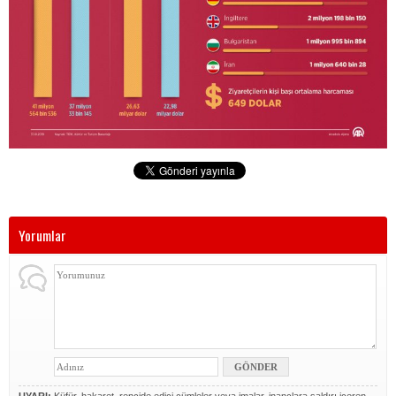
Yorumlar