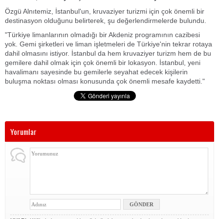
Özgü Alnıtemiz, İstanbul'un, kruvaziyer turizmi için çok önemli bir
destinasyon olduğunu belirterek, şu değerlendirmelerde bulundu.
"Türkiye limanlarının olmadığı bir Akdeniz programının cazibesi
yok. Gemi şirketleri ve liman işletmeleri de Türkiye'nin tekrar rotaya
dahil olmasını istiyor. İstanbul da hem kruvaziyer turizm hem de bu
gemilere dahil olmak için çok önemli bir lokasyon. İstanbul, yeni
havalimanı sayesinde bu gemilerle seyahat edecek kişilerin
buluşma noktası olması konusunda çok önemli mesafe kaydetti."
Yorumlar