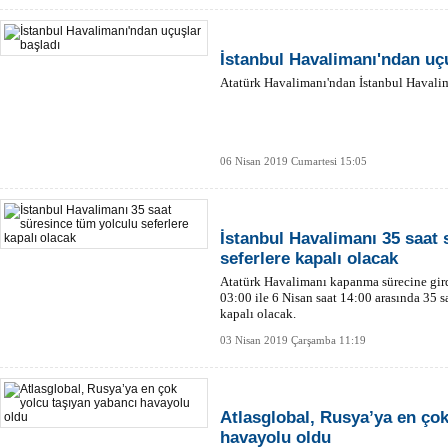
İstanbul Havalimanı'ndan uç
Atatürk Havalimanı'ndan İstanbul Havalima
06 Nisan 2019 Cumartesi 15:05
İstanbul Havalimanı 35 saat 
seferlere kapalı olacak
Atatürk Havalimanı kapanma sürecine girdi
03:00 ile 6 Nisan saat 14:00 arasında 35 s
kapalı olacak.
03 Nisan 2019 Çarşamba 11:19
Atlasglobal, Rusya’ya en çok
havayolu oldu