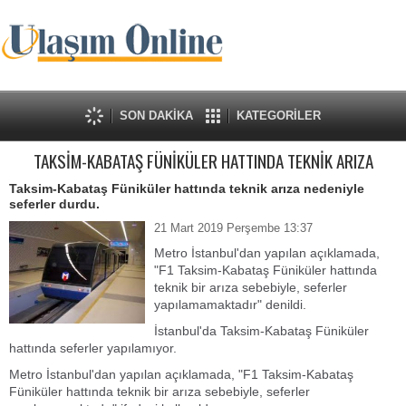
SON DAKİKA
KATEGORİLER
TAKSİM-KABATAŞ FÜNİKÜLER HATTINDA TEKNİK ARIZA
Taksim-Kabataş Füniküler hattında teknik arıza nedeniyle
seferler durdu.
21 Mart 2019 Perşembe 13:37
Metro İstanbul'dan yapılan açıklamada,
"F1 Taksim-Kabataş Füniküler hattında
teknik bir arıza sebebiyle, seferler
yapılamamaktadır" denildi.
İstanbul'da Taksim-Kabataş Füniküler
hattında seferler yapılamıyor.
Metro İstanbul'dan yapılan açıklamada, "F1 Taksim-Kabataş
Füniküler hattında teknik bir arıza sebebiyle, seferler