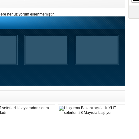
ere henüz yorum eklenmemiştir.