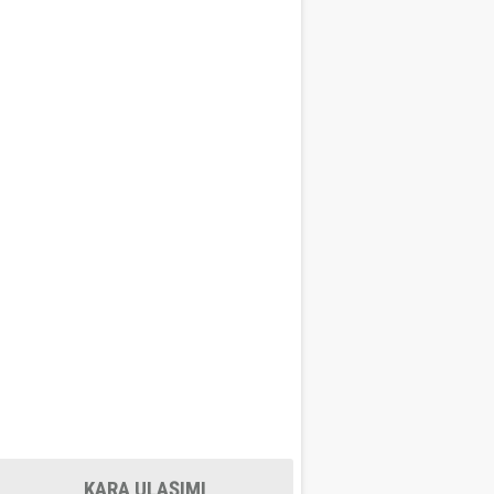
KARA ULAŞIMI