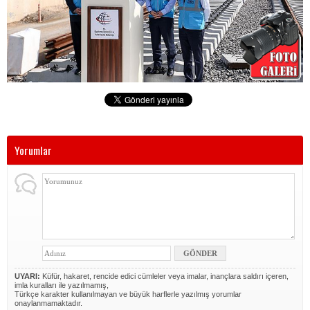
Yorumlar
UYARI:
Küfür, hakaret, rencide edici cümleler veya imalar, inançlara saldırı içeren,
imla kuralları ile yazılmamış,
Türkçe karakter kullanılmayan ve büyük harflerle yazılmış yorumlar
onaylanmamaktadır.