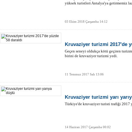
yüksek turistleri Antalya'ya getirmemiz la
03 Ekim 2018 Çarşamba 14:12
Kruvaziyer turizmi 2017'de y
Geçen seneyi oldukça kötü geçiren turiz
birini de kruvaziyer turizmi yedi.
11 Temmuz 2017 Salı 13:06
Kruvaziyer turizmi yarı yarı
Türkiye'de kruvaziyer turisti trafiği 2017 
14 Haziran 2017 Çarşamba 00:02