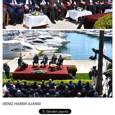
DENİZ HABER AJANSI